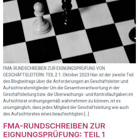
FMA-RUNDSCHREIBEN ZUR EIGNUNGSPRÜFUNG VON
GESCHÄFTSLEITERN: TEIL 2 1. Oktober 2023 Hier ist der zweite Teil
des Blogbeitrags über die Anforderungen an Geschäftsleiter und
Aufsichtsratsmitglieder Um die Gesamtverantwortung in der
Geschäftsleitung bzw. die Überwachungs- und Kontrollaufgaben im
Aufsichtsrat ordnungsgemäß wahrnehmen zu können, ist es
unumgänglich, dass jedes Mitglied der Geschäftsleitung wie auch
des Aufsichtsrates eines beaufsichtigten […]
FMA-RUNDSCHREIBEN ZUR
EIGNUNGSPRÜFUNG: TEIL 1