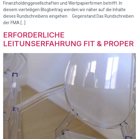
Finanzholdinggesellschaften und Wertpapierfirmen betrifft. In
diesem vierteiligen Blogbeitrag werden wir näher auf die Inhalte
dieses Rundschreibens eingehen. Gegenstand Das Rundschreiben
der FMA […]
ERFORDERLICHE
LEITUNSERFAHRUNG FIT & PROPER