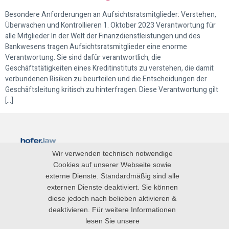
Besondere Anforderungen an Aufsichtsratsmitglieder: Verstehen,
Überwachen und Kontrollieren 1. Oktober 2023 Verantwortung für
alle Mitglieder In der Welt der Finanzdienstleistungen und des
Bankwesens tragen Aufsichtsratsmitglieder eine enorme
Verantwortung. Sie sind dafür verantwortlich, die
Geschäftstätigkeiten eines Kreditinstituts zu verstehen, die damit
verbundenen Risiken zu beurteilen und die Entscheidungen der
Geschäftsleitung kritisch zu hinterfragen. Diese Verantwortung gilt
[…]
Wir verwenden technisch notwendige
Blog
Cookies auf unserer Webseite sowie
externe Dienste. Standardmäßig sind alle
Impressum
externen Dienste deaktiviert. Sie können
diese jedoch nach belieben aktivieren &
Datenschutz
deaktivieren. Für weitere Informationen
lesen Sie unsere