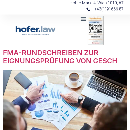
Hoher Markt 4, Wien 1010, AT
+43(1)91666 87
FMA-RUNDSCHREIBEN ZUR
EIGNUNGSPRÜFUNG VON GESCH