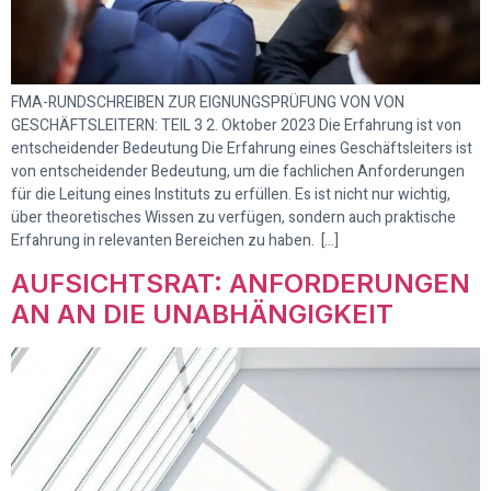
FMA-RUNDSCHREIBEN ZUR EIGNUNGSPRÜFUNG VON VON
GESCHÄFTSLEITERN: TEIL 3 2. Oktober 2023 Die Erfahrung ist von
entscheidender Bedeutung Die Erfahrung eines Geschäftsleiters ist
von entscheidender Bedeutung, um die fachlichen Anforderungen
für die Leitung eines Instituts zu erfüllen. Es ist nicht nur wichtig,
über theoretisches Wissen zu verfügen, sondern auch praktische
Erfahrung in relevanten Bereichen zu haben. […]
AUFSICHTSRAT: ANFORDERUNGEN
AN AN DIE UNABHÄNGIGKEIT​