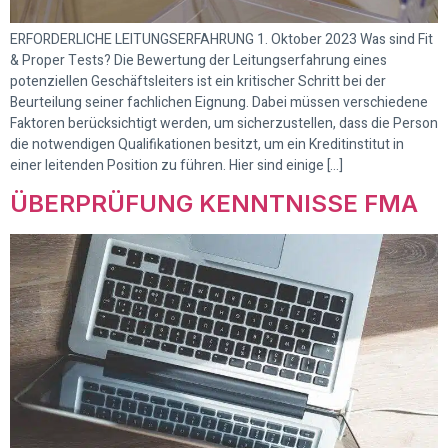
ERFORDERLICHE LEITUNGSERFAHRUNG 1. Oktober 2023 Was sind Fit
& Proper Tests? Die Bewertung der Leitungserfahrung eines
potenziellen Geschäftsleiters ist ein kritischer Schritt bei der
Beurteilung seiner fachlichen Eignung. Dabei müssen verschiedene
Faktoren berücksichtigt werden, um sicherzustellen, dass die Person
die notwendigen Qualifikationen besitzt, um ein Kreditinstitut in
einer leitenden Position zu führen. Hier sind einige […]
ÜBERPRÜFUNG KENNTNISSE FMA