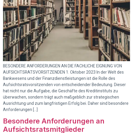
BESONDERE ANFORDERUNGEN AN DIE FACHLICHE EIGNUNG VON
AUFSICHTSRATSVORSITZENDEN 1. Oktober 2023 In der Welt des
Bankwesens und der Finanzdienstleistungen ist die Rolle des
Aufsichtsratsvorsitzenden von entscheidender Bedeutung. Dieser
hat nicht nur die Aufgabe, die Geschäfte des Kreditinstituts zu
überwachen, sondern trägt auch maßgeblich zur strategischen
Ausrichtung und zum langfristigen Erfolg bei. Daher sind besondere
Anforderungen […]
Besondere Anforderungen an
Aufsichtsratsmitglieder