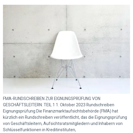
FMA-RUNDSCHREIBEN ZUR EIGNUNGSPRÜFUNG VON
GESCHÄFTSLEITERN: TEIL 1 1. Oktober 2023 Rundschreiben
Eignungsprüfung Die Finanzmarktaufsichtsbehörde (FMA) hat
kürzlich ein Rundschreiben veröffentlicht, das die Eignungsprüfung
von Geschäftsleitern, Aufsichtsratsmitgliedern und Inhabern von
Schlüsselfunktionen in Kreditinstituten,