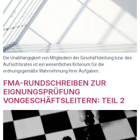
Die Unabhängigkeit von Mitgliedern der Geschäftsleitung bzw. des
Aufsichtsrates ist ein wesentliches Kriterium für die
ordnungsgemäße Wahrnehmung ihrer Aufgaben.
FMA-RUNDSCHREIBEN ZUR
EIGNUNGSPRÜFUNG
VONGESCHÄFTSLEITERN: TEIL 2