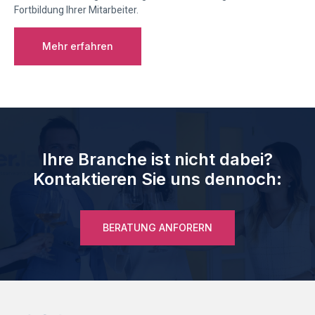
Fortbildung Ihrer Mitarbeiter.
Mehr erfahren
Ihre Branche ist nicht dabei?
Kontaktieren Sie uns dennoch:
BERATUNG ANFORERN