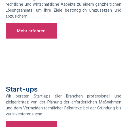
rechtliche und wirtschaftliche Aspekte zu einem ganzheitlichen
Lösungsansatz, um Ihre Ziele bestmöglich umzusetzen und
abzusichern.
Mehr erfahren
Start-ups
Wir beraten Start-ups aller Branchen professionell und
zielgerichtet: von der Planung der erforderlichen Maßnahmen
und dem Vermeiden rechtlicher Fallstricke bei der Gründung bis
zur Investorensuche.