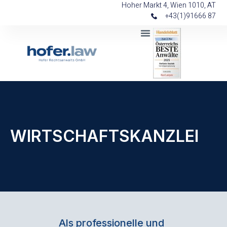
Hoher Markt 4, Wien 1010, AT
+43(1)91666 87
WIRTSCHAFTSKANZLEI
Als professionelle und