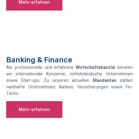
Mehr erfahren
Banking & Finance
Als professionelle und erfahrene
Wirtschaftskanzlei
beraten
wir internationale Konzerne, mittelständische Unternehmen
sowie Start-ups. Zu unseren aktuellen
Mandanten
zählen
namhafte Unternehmen, Banken, Versicherungen sowie Fin-
Techs.
Mehr erfahren