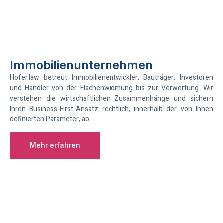
Immobilienunternehmen
Hofer.law betreut Immobilienentwickler, Bauträger, Investoren
und Händler von der Flächenwidmung bis zur Verwertung. Wir
verstehen die wirtschaftlichen Zusammenhänge und sichern
Ihren Business-First-Ansatz rechtlich, innerhalb der von Ihnen
definierten Parameter, ab.
Mehr erfahren