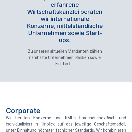
erfahrene
Wirtschaftskanzlei beraten
wir internationale
Konzerne, mittelständische
Unternehmen sowie Start-
ups.
Zu unseren aktuellen Mandanten zählen
namhafte Unternehmen, Banken sowie
Fin-Techs.
Corporate
Wir beraten Konzerne und KMUs branchenspezifisch und
individualisiert in Hinblick auf das jeweilige Geschäftsmodell,
unter Einhaltung höchster fachlicher Standards. Wir kombinieren