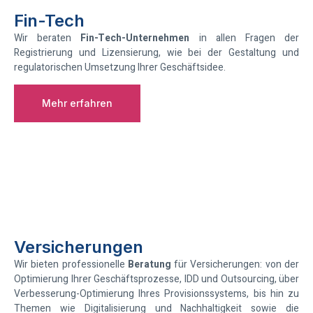
Fin-Tech
Wir beraten
Fin-Tech-Unternehmen
in allen Fragen der
Registrierung und Lizensierung, wie bei der Gestaltung und
regulatorischen Umsetzung Ihrer Geschäftsidee.
Mehr erfahren
Versicherungen
Wir bieten professionelle
Beratung
für Versicherungen: von der
Optimierung Ihrer Geschäftsprozesse, IDD und Outsourcing, über
Verbesserung-Optimierung Ihres Provisionssystems, bis hin zu
Themen wie Digitalisierung und Nachhaltigkeit sowie die