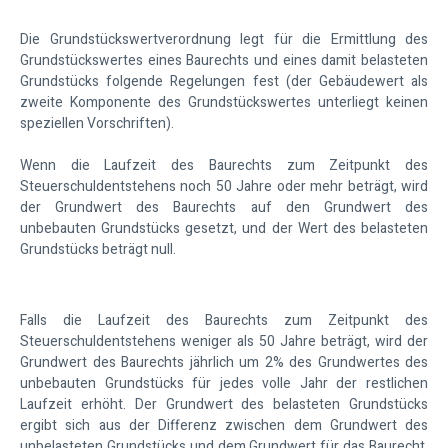
Die Grundstückswertverordnung legt für die Ermittlung des
Grundstückswertes eines Baurechts und eines damit belasteten
Grundstücks folgende Regelungen fest (der Gebäudewert als
zweite Komponente des Grundstückswertes unterliegt keinen
speziellen Vorschriften).
Wenn die Laufzeit des Baurechts zum Zeitpunkt des
Steuerschuldentstehens noch 50 Jahre oder mehr beträgt, wird
der Grundwert des Baurechts auf den Grundwert des
unbebauten Grundstücks gesetzt, und der Wert des belasteten
Grundstücks beträgt null.
Falls die Laufzeit des Baurechts zum Zeitpunkt des
Steuerschuldentstehens weniger als 50 Jahre beträgt, wird der
Grundwert des Baurechts jährlich um 2% des Grundwertes des
unbebauten Grundstücks für jedes volle Jahr der restlichen
Laufzeit erhöht. Der Grundwert des belasteten Grundstücks
ergibt sich aus der Differenz zwischen dem Grundwert des
unbelasteten Grundstücks und dem Grundwert für das Baurecht.