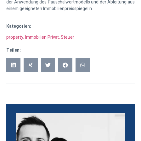
der Anwendung des Pauschalwertmodells und der Ableitung aus
einem geeigneten Immobilienpreisspiegel.
n.
Kategorien:
property
,
Immobilien Privat
,
Steuer
Teilen: