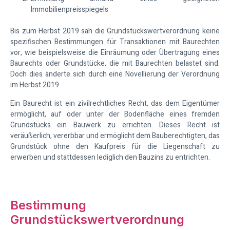
Immobilienpreisspiegels
Bis zum Herbst 2019 sah die Grundstückswertverordnung keine
spezifischen Bestimmungen für Transaktionen mit Baurechten
vor, wie beispielsweise die Einräumung oder Übertragung eines
Baurechts oder Grundstücke, die mit Baurechten belastet sind.
Doch dies änderte sich durch eine Novellierung der Verordnung
im Herbst 2019.
Ein Baurecht ist ein zivilrechtliches Recht, das dem Eigentümer
ermöglicht, auf oder unter der Bodenfläche eines fremden
Grundstücks ein Bauwerk zu errichten. Dieses Recht ist
veräußerlich, vererbbar und ermöglicht dem Bauberechtigten, das
Grundstück ohne den Kaufpreis für die Liegenschaft zu
erwerben und stattdessen lediglich den Bauzins zu entrichten.
Bestimmung
Grundstückswertverordnung