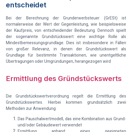
entscheidet
Bei der Berechnung der Grunderwerbsteuer (GrESt) ist
normalerweise der Wert der Gegenleistung, wie beispielsweise
der Kaufpreis, von entscheidender Bedeutung. Dennoch spielt
der sogenannte Grundstückswert eine wichtige Rolle als
Mindestbemessungsgrundlage. Dies ist insbesondere in Fällen
von großer Relevanz, in denen der Grundstückswert als
Grundlage für bestimmte Transaktionen, wie unentgeltliche
Übertragungen oder Umgründungen, herangezogen wird
Ermittlung des Gründstückswerts
Die Grundstückswertverordnung regelt die Ermittlung des
Grundstückswertes. Hierbei kommen grundsätzlich zwei
Methoden zur Anwendung:
Das Pauschalwertmodell, das eine Kombination aus Grund-
und/oder Gebäudewert verwendet
Ermittlung anhand eines geeigneten