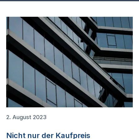
2. August 2023
Nicht nur der Kaufpreis