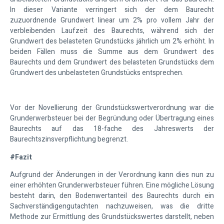
In dieser Variante verringert sich der dem Baurecht
zuzuordnende Grundwert linear um 2% pro vollem Jahr der
verbleibenden Laufzeit des Baurechts, während sich der
Grundwert des belasteten Grundstücks jährlich um 2% erhöht. In
beiden Fällen muss die Summe aus dem Grundwert des
Baurechts und dem Grundwert des belasteten Grundstücks dem
Grundwert des unbelasteten Grundstücks entsprechen.
Vor der Novellierung der Grundstückswertverordnung war die
Grunderwerbsteuer bei der Begründung oder Übertragung eines
Baurechts auf das 18-fache des Jahreswerts der
Baurechtszinsverpflichtung begrenzt.
#Fazit
Aufgrund der Änderungen in der Verordnung kann dies nun zu
einer erhöhten Grunderwerbsteuer führen. Eine mögliche Lösung
besteht darin, den Bodenwertanteil des Baurechts durch ein
Sachverständigengutachten nachzuweisen, was die dritte
Methode zur Ermittlung des Grundstückswertes darstellt, neben