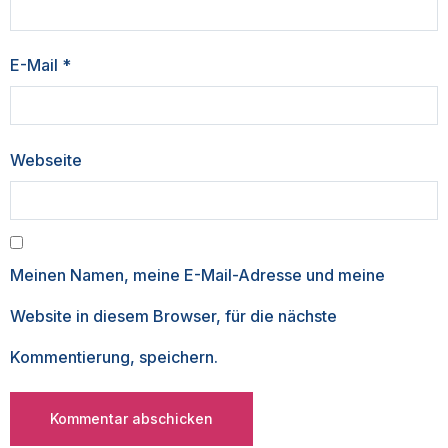
E-Mail
*
Webseite
Meinen Namen, meine E-Mail-Adresse und meine
Website in diesem Browser, für die nächste
Kommentierung, speichern.