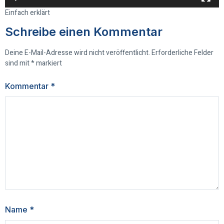
Einfach erklärt
Schreibe einen Kommentar
Deine E-Mail-Adresse wird nicht veröffentlicht.
Erforderliche Felder
sind mit
*
markiert
Kommentar
*
Name
*