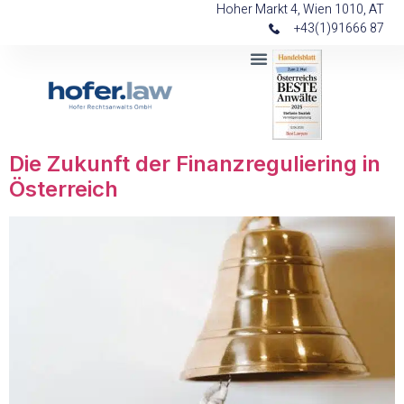
Hoher Markt 4, Wien 1010, AT
+43(1)91666 87
Die Zukunft der Finanzreguliering in
Österreich