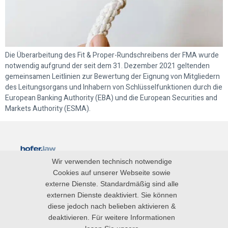
Die Überarbeitung des Fit & Proper-Rundschreibens der FMA wurde
notwendig aufgrund der seit dem 31. Dezember 2021 geltenden
gemeinsamen Leitlinien zur Bewertung der Eignung von Mitgliedern
des Leitungsorgans und Inhabern von Schlüsselfunktionen durch die
European Banking Authority (EBA) und die European Securities and
Markets Authority (ESMA).
Wir verwenden technisch notwendige
Blog
Cookies auf unserer Webseite sowie
externe Dienste. Standardmäßig sind alle
Impressum
externen Dienste deaktiviert. Sie können
diese jedoch nach belieben aktivieren &
Datenschutz
deaktivieren. Für weitere Informationen