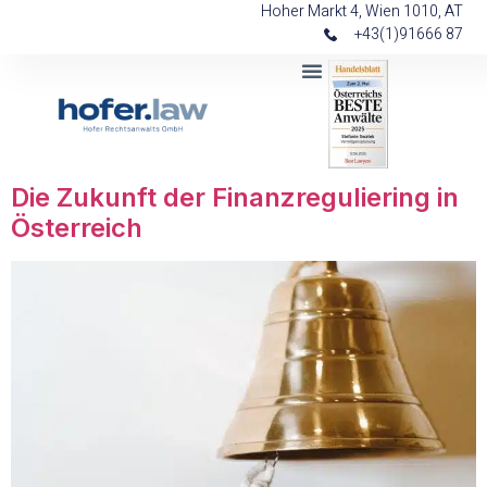
Hoher Markt 4, Wien 1010, AT
+43(1)91666 87
Die Zukunft der Finanzreguliering in
Österreich