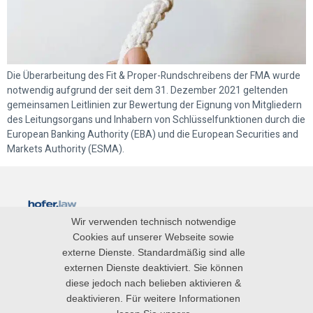
Die Überarbeitung des Fit & Proper-Rundschreibens der FMA wurde
notwendig aufgrund der seit dem 31. Dezember 2021 geltenden
gemeinsamen Leitlinien zur Bewertung der Eignung von Mitgliedern
des Leitungsorgans und Inhabern von Schlüsselfunktionen durch die
European Banking Authority (EBA) und die European Securities and
Markets Authority (ESMA).
Wir verwenden technisch notwendige
Blog
Cookies auf unserer Webseite sowie
externe Dienste. Standardmäßig sind alle
Impressum
externen Dienste deaktiviert. Sie können
diese jedoch nach belieben aktivieren &
Datenschutz
deaktivieren. Für weitere Informationen