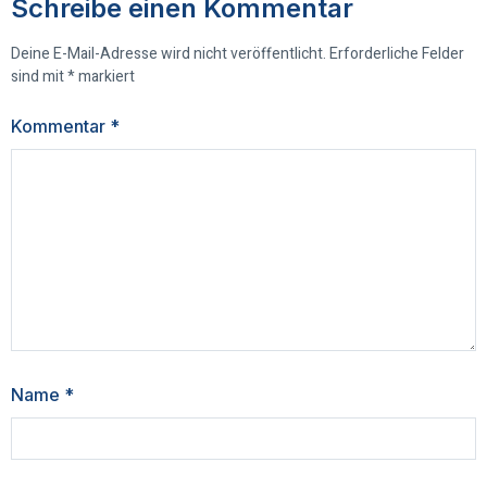
Schreibe einen Kommentar
Deine E-Mail-Adresse wird nicht veröffentlicht.
Erforderliche Felder
sind mit
*
markiert
Kommentar
*
Name
*