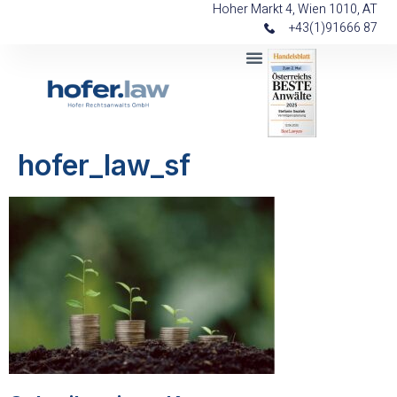
Hoher Markt 4, Wien 1010, AT
+43(1)91666 87
hofer_law_sf