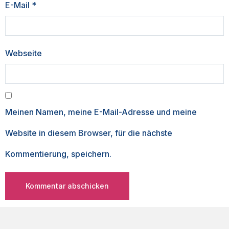
E-Mail
*
Webseite
Meinen Namen, meine E-Mail-Adresse und meine
Website in diesem Browser, für die nächste
Kommentierung, speichern.