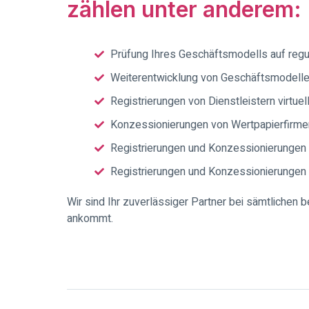
zählen unter anderem:
Prüfung Ihres Geschäftsmodells auf regu
Weiterentwicklung von Geschäftsmodellen
Registrierungen von Dienstleistern virtue
Konzessionierungen von Wertpapierfirme
Registrierungen und Konzessionierungen
Registrierungen und Konzessionierungen 
Wir sind Ihr zuverlässiger Partner bei sämtlichen
ankommt.