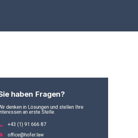
Sie haben Fragen?
Wir denken in Lösungen und stellen Ihre
Interessen an erste Stelle.
+43 (1) 91 666 87
office@hofer.law