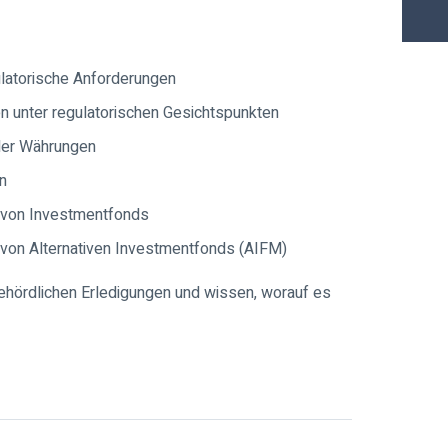
latorische Anforderungen
 unter regulatorischen Gesichtspunkten
ller Währungen
n
 von Investmentfonds
von Alternativen Investmentfonds (AIFM)
 behördlichen Erledigungen und wissen, worauf es