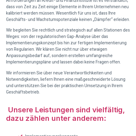
Anforderungen an Kredit- und Finanzinstitute ist es verständlich,
dass von Zeit zu Zeit einige Elemente in Ihrem Unternehmen neu
kalibriert werden müssen. Wesentlich für uns ist, dass Ihre
Geschäfts- und Wachstumspotenziale keinen „Dämpfer“ erleiden.
Wir begleiten Sie rechtlich und strategisch auf allen Stationen des
Weges: von der regulatorischen Gap-Analyse über das
Implementierungskonzept bis hin zur fertigen Implementierung
von Regularien. Wir klären Sie nicht nur über etwaigen
Anpassungsbedarf auf, sondern erstellen umfangreiche
Implementierungspläne und lassen dabei keine Fragen offen.
Wir informieren Sie über neue Verantwortlichkeiten und
Notwendigkeiten, liefern Ihnen eine maßgeschneiderte Lösung
und unterstützen Sie bei der praktischen Umsetzung in Ihrem
Geschäftsbetrieb.
Unsere Leistungen sind vielfältig,
dazu zählen unter anderem: