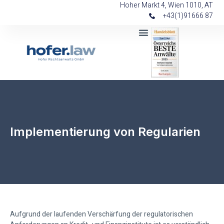
Hoher Markt 4, Wien 1010, AT
+43(1)91666 87
Implementierung von Regularien
Aufgrund der laufenden Verschärfung der regulatorischen