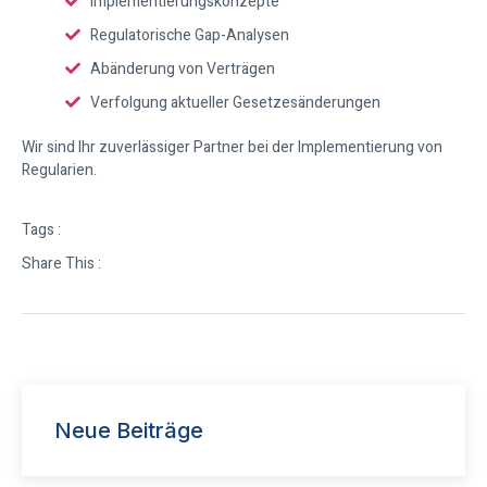
Implementierungskonzepte
Regulatorische Gap-Analysen
Abänderung von Verträgen
Verfolgung aktueller Gesetzesänderungen
Wir sind Ihr zuverlässiger Partner bei der Implementierung von
Regularien.
Tags :
Share This :
Neue Beiträge