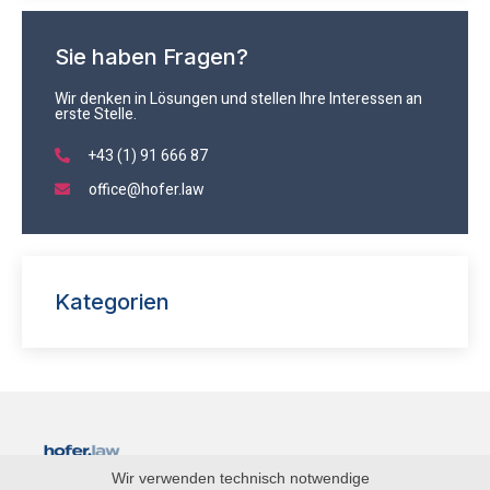
Sie haben Fragen?
Wir denken in Lösungen und stellen Ihre Interessen an
erste Stelle.
+43 (1) 91 666 87
office@hofer.law
Kategorien
Wir verwenden technisch notwendige