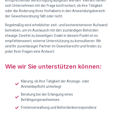
entsprechender Berechtigung ausgeübt werden. Vielfach sehen
sich Unternehmen mit der Frage konfrontiert, ob ihre Tätigkeit
oder die Änderung ihres Vorhabens in den Anwendungsbereich
der Gewerbeordnung fällt oder nicht.
Regelmäßig wird erheblicher zeit- und kostenintensiver Aufwand
betrieben, um im Austausch mit den zuständigen Behörden
etwaige Zweifel zu beseitigen. Exakt in diesem Punkt ist es
empfehlenswert, externe Unterstützung zu konsultieren. Wir
sind Ihr zuverlässiger Partner im Gewerberecht und finden zu
jeder Ihrer Fragen eine Antwort.
Wie wir Sie unterstützen können:
Klärung, ob Ihre Tätigkeit der Anzeige- oder
Anmeldepflicht unterliegt
Beratung bei der Erlangung eines
Befähigungsnachweises
Fristenverwaltung und Behördenkorrespondenz