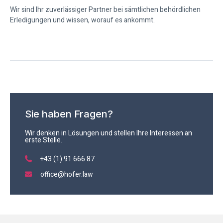
Wir sind Ihr zuverlässiger Partner bei sämtlichen behördlichen
Erledigungen und wissen, worauf es ankommt.
Sie haben Fragen?
Wir denken in Lösungen und stellen Ihre Interessen an
erste Stelle.
+43 (1) 91 666 87
office@hofer.law