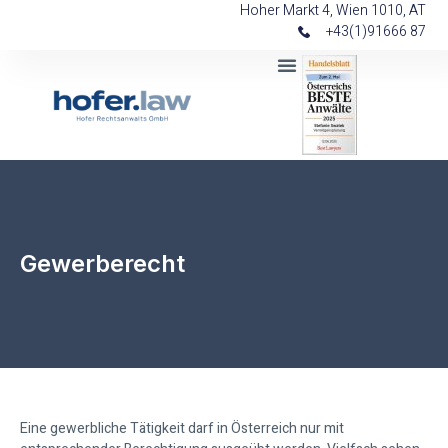
Hoher Markt 4, Wien 1010, AT
+43(1)91666 87
Gewerberecht
Eine gewerbliche Tätigkeit darf in Österreich nur mit