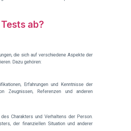
.
 Tests ab?
ungen, die sich auf verschiedene Aspekte der
ieren. Dazu gehören:
fikationen, Erfahrungen und Kenntnisse der
on Zeugnissen, Referenzen und anderen
 des Charakters und Verhaltens der Person.
ers, der finanziellen Situation und anderer