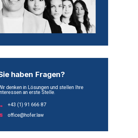
Sie haben Fragen?
Wir denken in Lösungen und stellen Ihre
Interessen an erste Stelle.
+43 (1) 91 666 87
office@hofer.law