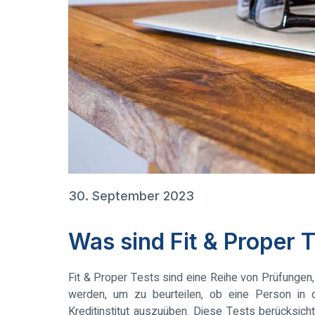
30. September 2023
Was sind Fit & Proper 
Fit & Proper Tests sind eine Reihe von Prüfungen
werden, um zu beurteilen, ob eine Person in d
Kreditinstitut auszuüben. Diese Tests berücksic