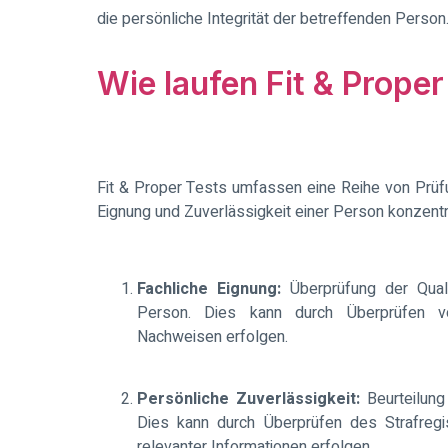
die persönliche Integrität der betreffenden Person
Wie laufen Fit & Proper
Fit & Proper Tests umfassen eine Reihe von Prüf
Eignung und Zuverlässigkeit einer Person konzentr
Fachliche Eignung:
Überprüfung der Quali
Person. Dies kann durch Überprüfen v
Nachweisen erfolgen.
Persönliche Zuverlässigkeit:
Beurteilung
Dies kann durch Überprüfen des Strafregist
relevanter Informationen erfolgen.