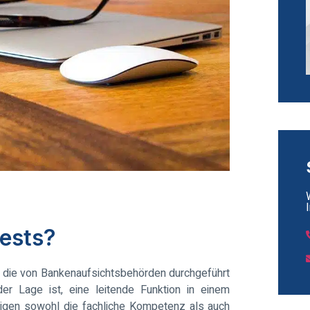
Tests?
, die von Bankenaufsichtsbehörden durchgeführt
er Lage ist, eine leitende Funktion in einem
htigen sowohl die fachliche Kompetenz als auch