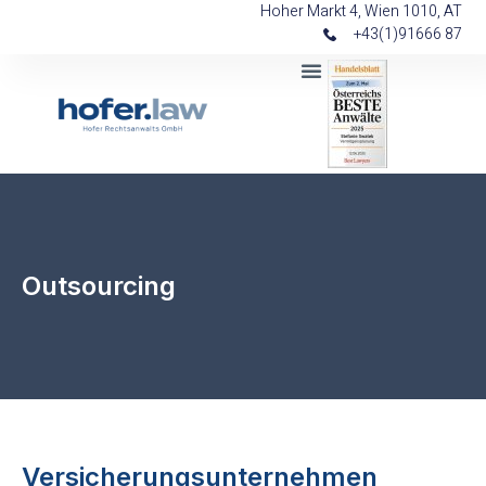
Hoher Markt 4, Wien 1010, AT
+43(1)91666 87
Outsourcing
Versicherungsunternehmen