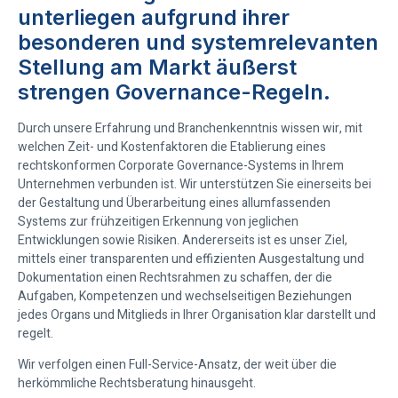
unterliegen aufgrund ihrer
besonderen und systemrelevanten
Stellung am Markt äußerst
strengen Governance-Regeln.
Durch unsere Erfahrung und Branchenkenntnis wissen wir, mit
welchen Zeit- und Kostenfaktoren die Etablierung eines
rechtskonformen Corporate Governance-Systems in Ihrem
Unternehmen verbunden ist. Wir unterstützen Sie einerseits bei
der Gestaltung und Überarbeitung eines allumfassenden
Systems zur frühzeitigen Erkennung von jeglichen
Entwicklungen sowie Risiken. Andererseits ist es unser Ziel,
mittels einer transparenten und effizienten Ausgestaltung und
Dokumentation einen Rechtsrahmen zu schaffen, der die
Aufgaben, Kompetenzen und wechselseitigen Beziehungen
jedes Organs und Mitglieds in Ihrer Organisation klar darstellt und
regelt.
Wir verfolgen einen Full-Service-Ansatz, der weit über die
herkömmliche Rechtsberatung hinausgeht.