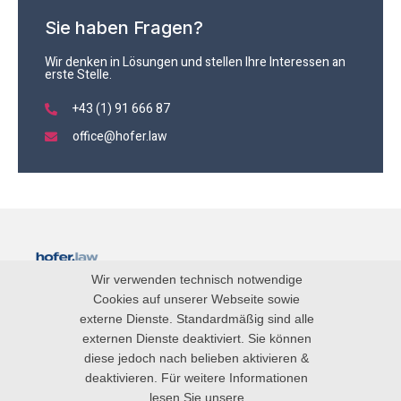
Sie haben Fragen?
Wir denken in Lösungen und stellen Ihre Interessen an
erste Stelle.
+43 (1) 91 666 87
office@hofer.law
Wir verwenden technisch notwendige
Blog
Cookies auf unserer Webseite sowie
externe Dienste. Standardmäßig sind alle
Impressum
externen Dienste deaktiviert. Sie können
diese jedoch nach belieben aktivieren &
Datenschutz
deaktivieren. Für weitere Informationen
lesen Sie unsere