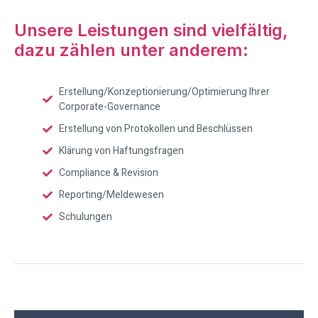
Unsere Leistungen sind vielfältig,
dazu zählen unter anderem:
Erstellung/Konzeptionierung/Optimierung Ihrer
Corporate-Governance
Erstellung von Protokollen und Beschlüssen
Klärung von Haftungsfragen
Compliance & Revision
Reporting/Meldewesen
Schulungen